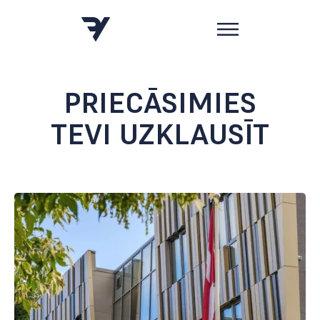
PRIECĀSIMIES
TEVI UZKLAUSĪT