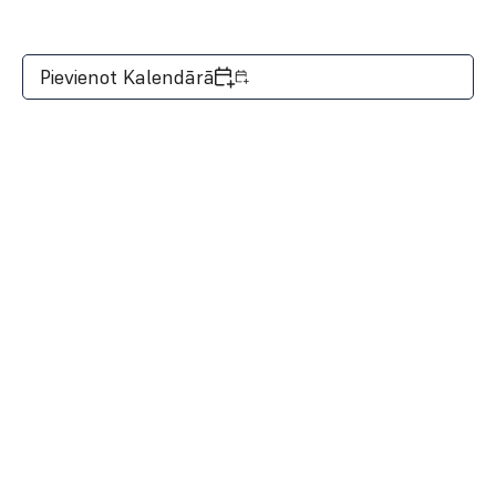
Pievienot Kalendārā