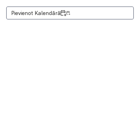
Pievienot Kalendārā