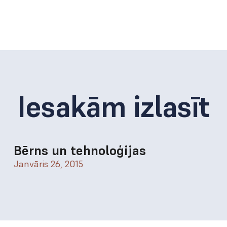
Iesakām izlasīt
Bērns un tehnoloģijas
Janvāris 26, 2015