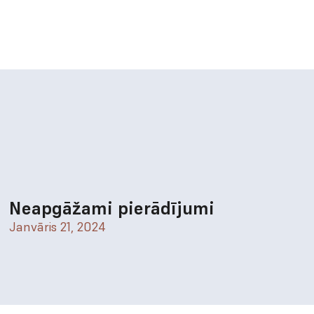
Neapgāžami pierādījumi
Janvāris 21, 2024