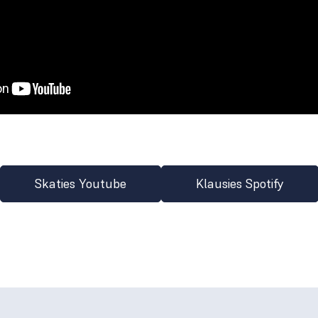
Skaties Youtube
Klausies Spotify