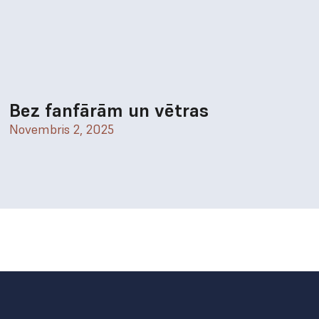
Bez fanfārām un vētras
Novembris 2, 2025