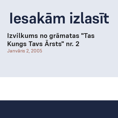
Iesakām izlasīt
Izvilkums no grāmatas "Tas
Kungs Tavs Ārsts" nr. 2
Janvāris 2, 2005