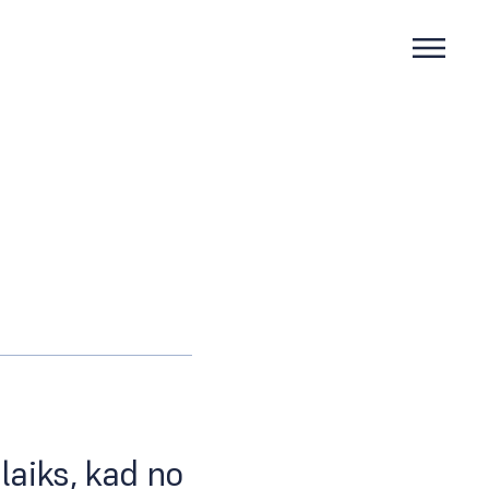
laiks, kad no