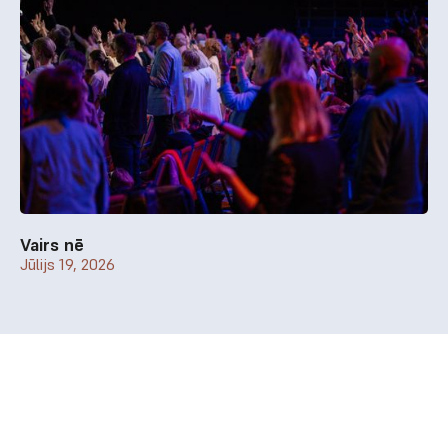
Vairs nē
Jūlijs 19, 2026