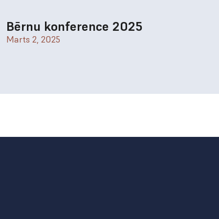
Bērnu konference 2025
Marts 2, 2025