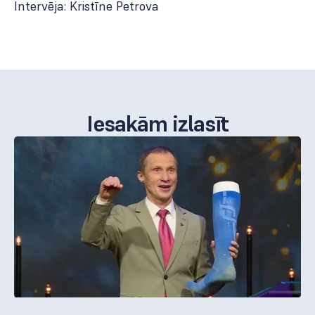
Intervēja: Kristīne Petrova
Iesakām izlasīt