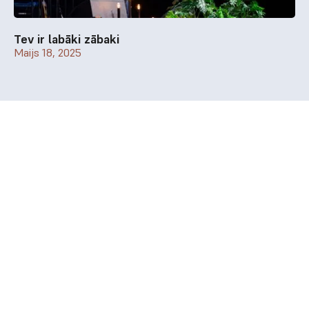
Tev ir labāki zābaki
Maijs 18, 2025