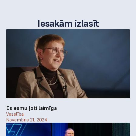
Iesakām izlasīt
Es esmu ļoti laimīga
Veselība
Novembris 21, 2024