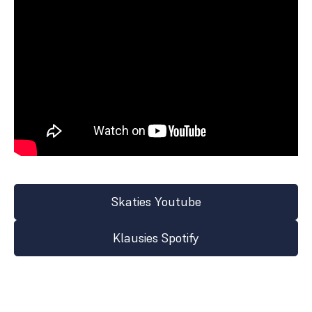
Skaties Youtube
Klausies Spotify