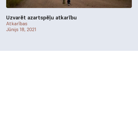
Uzvarēt azartspēļu atkarību
Atkarības
Jūnijs 18, 2021