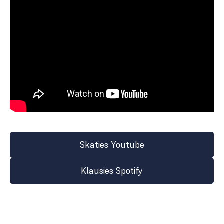
Skaties Youtube
Klausies Spotify