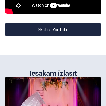
Skaties Youtube
Iesakām izlasīt