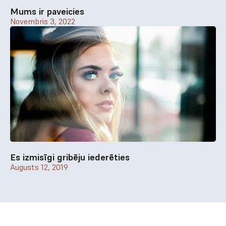
Mums ir paveicies
Novembris 3, 2022
Es izmisīgi gribēju iederēties
Augusts 12, 2019