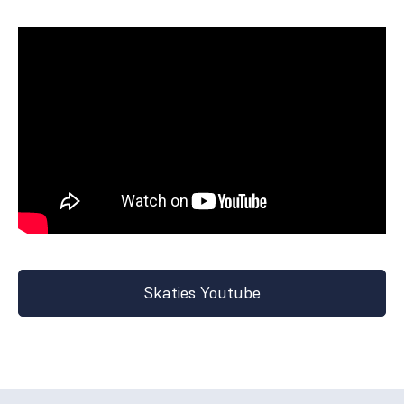
Skaties Youtube