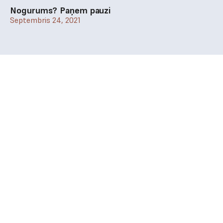
Nogurums? Paņem pauzi
Septembris 24, 2021