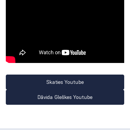
Skaties Youtube
Dāvida Gleškes Youtube