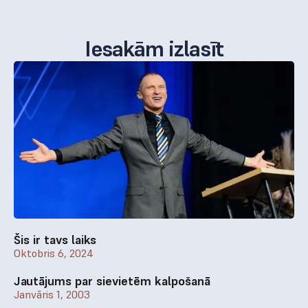
Iesakām izlasīt
Šis ir tavs laiks
Oktobris 6, 2024
Jautājums par sievietēm kalpošanā
Janvāris 1, 2003