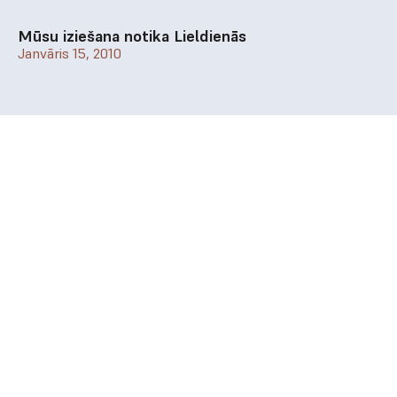
Mūsu iziešana notika Lieldienās
Janvāris 15, 2010