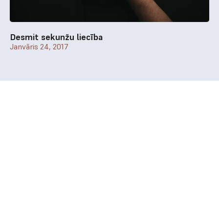
Desmit sekunžu liecība
Janvāris 24, 2017